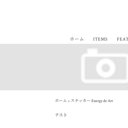
ホーム
ITEMS
FEA
ホーム
>
ステッカー Energy de Art
テスト