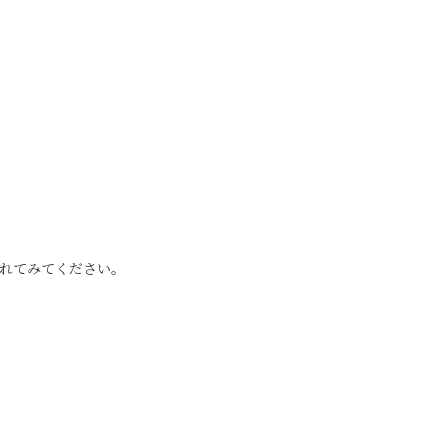
れてみてください。