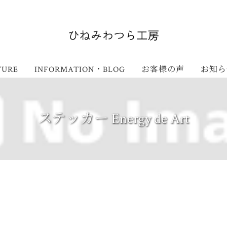
TURE
INFORMATION・BLOG
お客様の声
お知ら
ステッカー Energy de Art