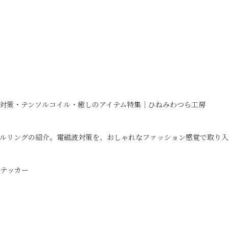
対策・テンソルコイル・癒しのアイテム特集｜ひねみわつら工房
ルリングの紹介。電磁波対策を、おしゃれなファッション感覚で取り入
ステッカー