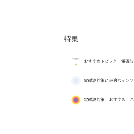
特集
おすすめトピック｜電磁波
電磁波対策に最適なテンソ
電磁波対策 おすすめ 