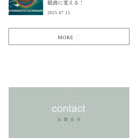
磁波に変える！
2025.07.15
MORE