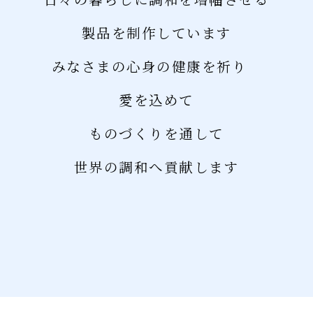
日々の暮らしに調和を増幅させる
製品を制作しています
みなさまの心身の健康を祈り
愛を込めて
ものづくりを通して
世界の調和へ貢献します