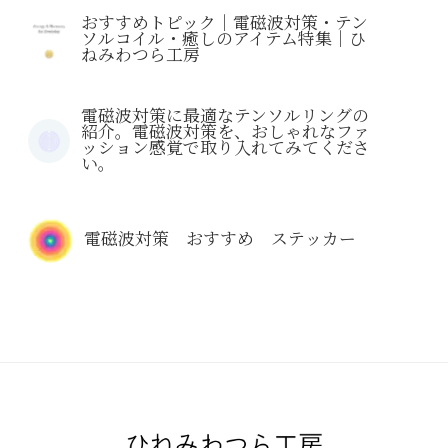
おすすめトピック｜電磁波対策・テン
ソルコイル・癒しのアイテム特集｜ひ
ねみわつら工房
電磁波対策に最適なテンソルリングの
紹介。電磁波対策を、おしゃれなファ
ッション感覚で取り入れてみてくださ
い。
電磁波対策 おすすめ ステッカー