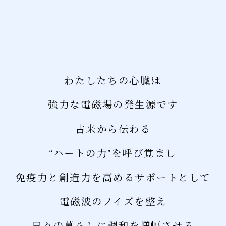
わたしたちの心臓は
強力な電磁場の発生源です
古来から伝わる
“ハートの力”を呼び覚まし
免疫力と創造力を高めるサポートとして
電磁波のノイズを整え