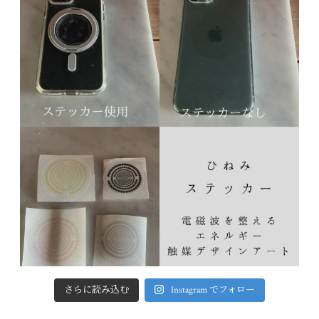
さらに読み込む
Instagram でフォロー