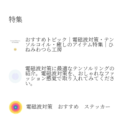
特集
おすすめトピック｜電磁波対策・テン
ソルコイル・癒しのアイテム特集｜ひ
ねみわつら工房
電磁波対策に最適なテンソルリングの
紹介。電磁波対策を、おしゃれなファ
ッション感覚で取り入れてみてくださ
い。
電磁波対策 おすすめ ステッカー