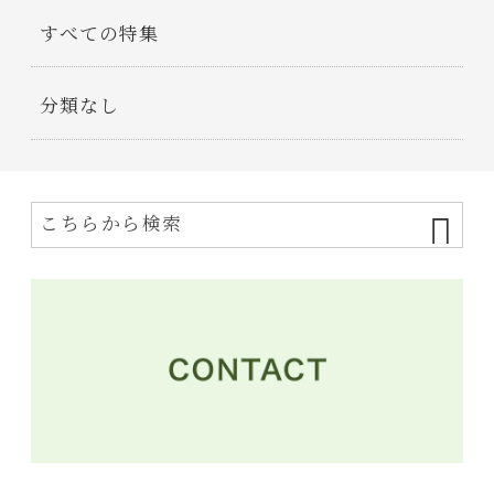
すべての特集
分類なし