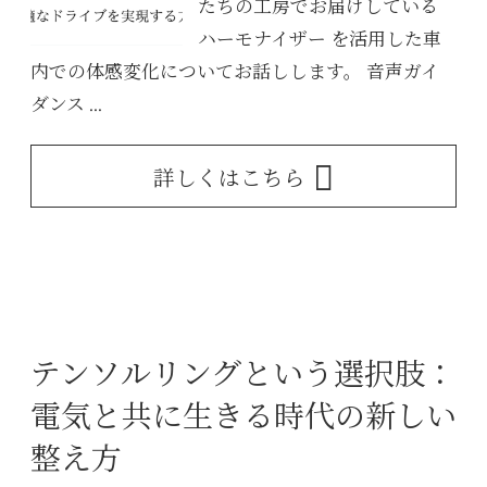
たちの工房でお届けしている
ハーモナイザー を活用した車
内での体感変化についてお話しします。 音声ガイ
ダンス ...
詳しくはこちら
テンソルリングという選択肢：
電気と共に生きる時代の新しい
整え方