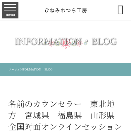

menu
INFORMATION・BLOG
ホーム
>
INFORMATION・BLOG
名前のカウンセラー 東北地
方 宮城県 福島県 山形県
全国対面オンラインセッション