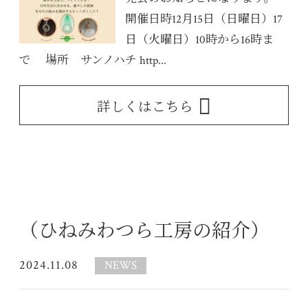
開催日時12月15日（日曜日）17
日（火曜日）10時から16時ま
で 場所 サンノハチ http...
詳しくはこちら
（ひねみわつら工房の紹介）
2024.11.08
NEWS