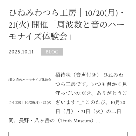
ひねみわつら工房｜10/20(月)・
21(火) 開催「周波数と音のハー
モナイズ体験会」
2025.10.11
BLOG
招待状（音声付き） ひねみわ
つら工房です。いつも温かく見
守っていただき、ありがとうご
ざいます ^_^ このたび、10月20
日（月）・21日（火）の二日
間、長野・八ヶ岳の（Truth Museum）...