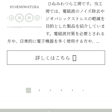
ひねみわつら工房です。当工
房では、電磁波のノイズ除去や
ジオパシックストレスの軽減を
目的とした製品を紹介していま
す。電磁波対策を必要とされる
方や、日常的に電子機器を多く使用する方や、...
詳しくはこちら
»
1
2
3
4
5