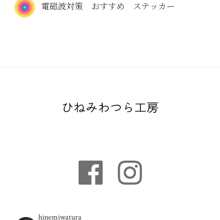
電磁波対策 おすすめ ステッカー
hinemiwatura