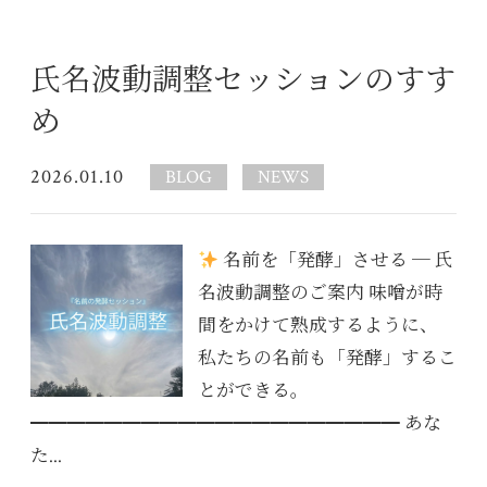
氏名波動調整セッションのすす
め
2026.01.10
BLOG
NEWS
名前を「発酵」させる ─ 氏
名波動調整のご案内 味噌が時
間をかけて熟成するように、
私たちの名前も「発酵」するこ
とができる。
━━━━━━━━━━━━━━━━━━━━ あな
た...