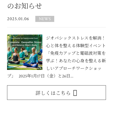
のお知らせ
2025.01.06
NEWS
ジオパシックストレスを解消！
心と体を整える体験型イベント
「免疫力アップと電磁波対策を
学ぶ！あなたの心身を整える新
しいアプローチワークショッ
プ」 2025年1月17日（金）と26日...
詳しくはこちら