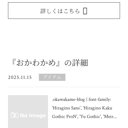
詳しくはこちら
『おかわかめ』の詳細
2025.11.15
アイテム
.okawakame-blog { font-family:
'Hiragino Sans', 'Hiragino Kaku
Gothic ProN', 'Yu Gothic', 'Meir...