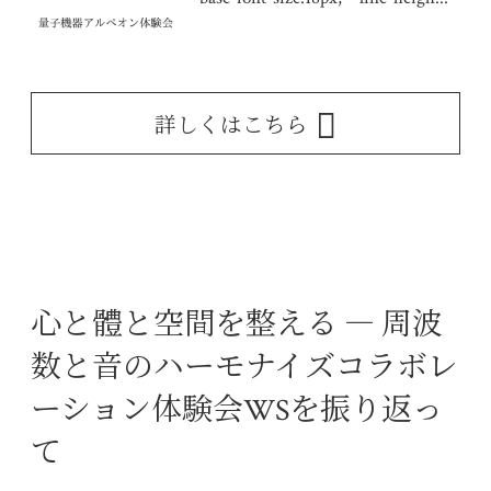
詳しくはこちら
心と體と空間を整える ― 周波
数と音のハーモナイズコラボレ
ーション体験会WSを振り返っ
て