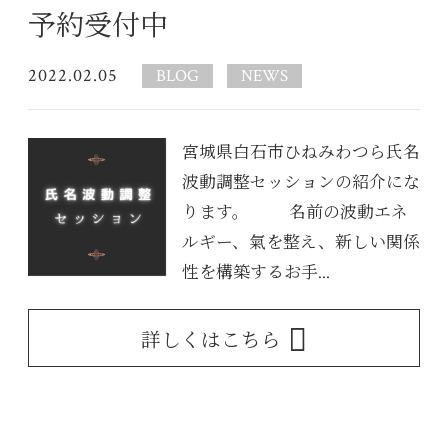
予約受付中
2022.02.05
BLOG
NEWS
宮城県白石市ひねみわつら氏名
波動調整セッションの紹介にな
ります。 名前の波動エネ
ルギー、氣を整え、新しい関係
性を構築するお手...
詳しくはこちら