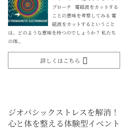
プローチ 電磁波をカットする
ことの意味を考察してみる 電
磁波をカットするということ
は、どのような意味を持つのでしょうか？ 私たち
の体...
詳しくはこちら
ジオパシックストレスを解消！
心と体を整える体験型イベント