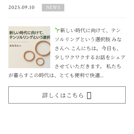
2025.09.10
NEWS
新しい時代に向けて、テン
ソルリングという選択肢 みな
さんへ こんにちは。今日も、
少しワクワクするお話をシェア
させていただきます。 私たち
が暮らすこの時代は、とても便利で快適...
詳しくはこちら