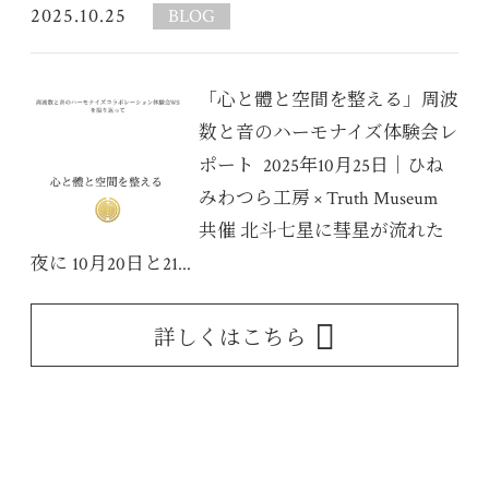
2025.10.25
BLOG
「心と體と空間を整える」周波
数と音のハーモナイズ体験会レ
ポート 2025年10月25日｜ひね
みわつら工房 × Truth Museum
共催 北斗七星に彗星が流れた
夜に 10月20日と21...
詳しくはこちら