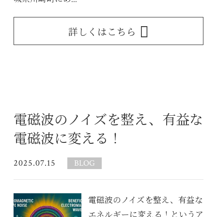
詳しくはこちら
電磁波のノイズを整え、有益な
電磁波に変える！
2025.07.15
BLOG
電磁波のノイズを整え、有益な
エネルギーに変える！というア