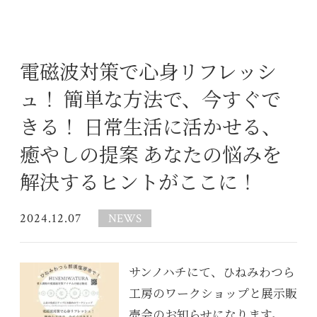
電磁波対策で心身リフレッシ
ュ！ 簡単な方法で、今すぐで
きる！ 日常生活に活かせる、
癒やしの提案 あなたの悩みを
解決するヒントがここに！
2024.12.07
NEWS
サンノハチにて、ひねみわつら
工房のワークショップと展示販
売会のお知らせになります。