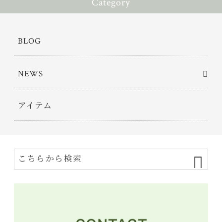
Category
BLOG
NEWS
アイテム