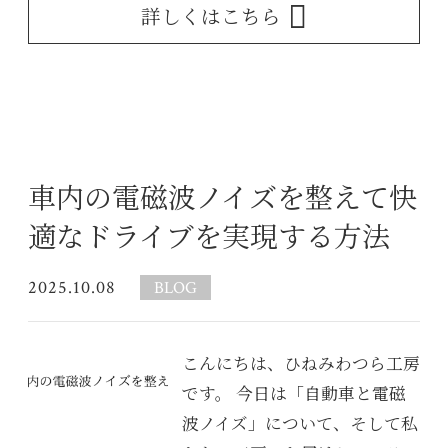
詳しくはこちら
車内の電磁波ノイズを整えて快
適なドライブを実現する方法
2025.10.08
BLOG
こんにちは、ひねみわつら工房
です。 今日は「自動車と電磁
波ノイズ」について、そして私