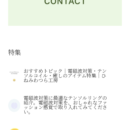
特集
おすすめトピック｜電磁波対策・テン
ソルコイル・癒しのアイテム特集｜ひ
ねみわつら工房
電磁波対策に最適なテンソルリングの
紹介。電磁波対策を、おしゃれなファ
ッション感覚で取り入れてみてくださ
い。