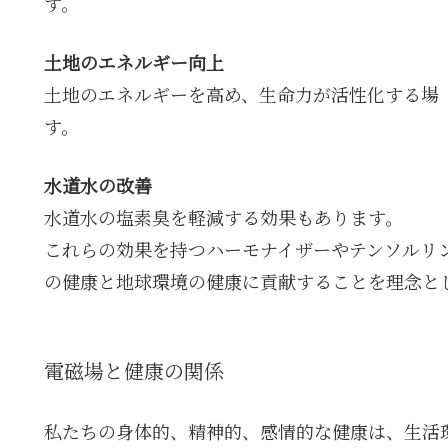
す。
土地のエネルギー向上
土地のエネルギーを高め、生命力が活性化する場
す。
水道水の改善
水道水の塩素臭を軽減する効果もあります。
これらの効果を持つハーモナイザーやテンソルリ
の健康と地球環境の健康に貢献することを理念と
電磁場と健康の関係
私たちの身体的、精神的、感情的な健康は、生活