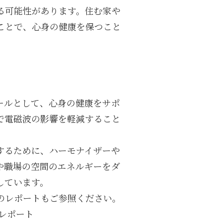
る可能性があります。住む家や
ことで、心身の健康を保つこと
ールとして、心身の健康をサポ
で電磁波の影響を軽減すること
するために、ハーモナイザーや
や職場の空間のエネルギーをダ
しています。
のレポートもご参照ください。
レポート