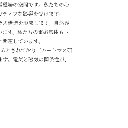
電磁場の空間です。私たちの心
ガティブな影響を受けます。
ラス構造を形成します。自然界
います。私たちの電磁気体もト
と関連しています。
させるとされており（ハートマス研
ます。電気と磁気の関係性が、