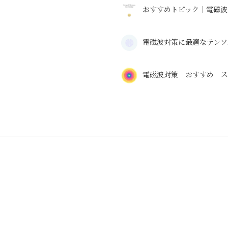
おすすめトピック｜電磁波
電磁波対策に最適なテンソ
電磁波対策 おすすめ 