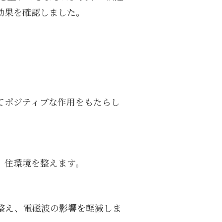
効果を確認しました。
てポジティブな作用をもたらし
、住環境を整えます。
を整え、電磁波の影響を軽減しま