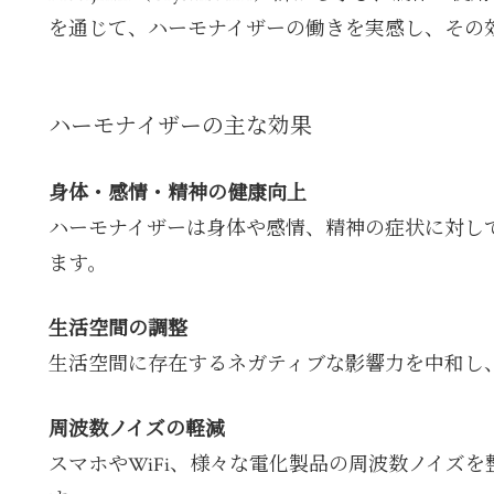
を通じて、ハーモナイザーの働きを実感し、その
ハーモナイザーの主な効果
身体・感情・精神の健康向上
ハーモナイザーは身体や感情、精神の症状に対し
ます。
生活空間の調整
生活空間に存在するネガティブな影響力を中和し
周波数ノイズの軽減
スマホやWiFi、様々な電化製品の周波数ノイズ