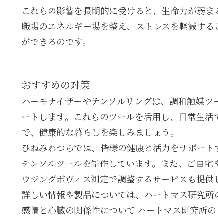
これらの影響を長期的に受けると、生命力が弱ま
職場のエネルギー場を整え、ストレスを軽減する
ができるのです。
おすすめの対策
ハーモナイザーやテンソルリングは、調和触媒ツ
ートします。これらのツールを活用し、日常生活
で、健康的な暮らしを楽しみましょう。
ひねみわつらでは、皆様の健康と活力をサポート
テンソルツールを制作しています。また、ご自宅
ウジングボヴィス測定で調整するサービスも提供
詳しい情報や製品については、ハートマス研究所
感情と心臓の関係性について ハートマス研究所の