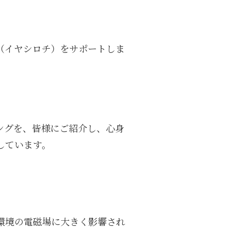
（イヤシロチ）をサポートしま
ングを、皆様にご紹介し、心身
しています。
環境の電磁場に大きく影響され