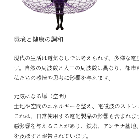
環境と健康の調和
現代の生活は電気なしでは考えられず、多様な電
す。自然の周波数と人工の周波数は異なり、都市
私たちの感情や思考に影響を与えます。
元気になる場（空間）
土地や空間のエネルギーを整え、電磁波のストレ
これは、日常使用する電化製品の影響も含まれま
悪影響を与えることがあり、鉄塔、アンテナ基地
を及ぼすと報告されています。