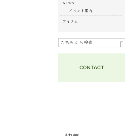
NEWS
イベント案内
アイテム