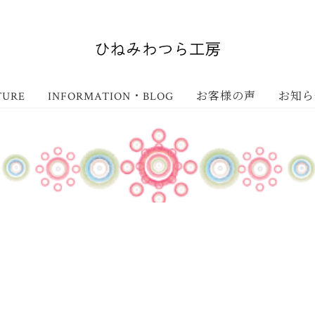
TURE
INFORMATION・BLOG
お客様の声
お知ら